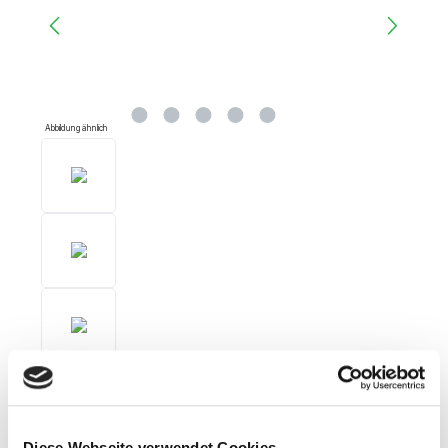
Abbildung ähnlich
Diese Webseite verwendet Cookies