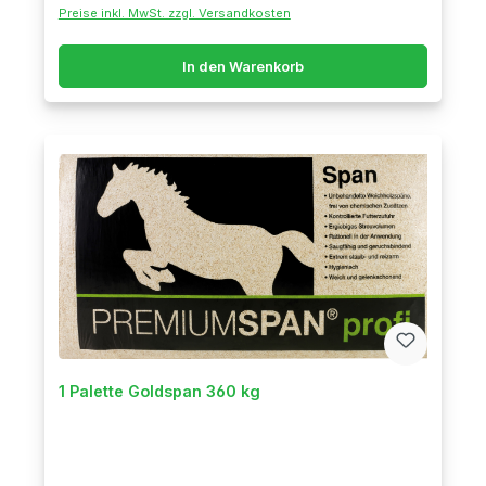
Preise inkl. MwSt. zzgl. Versandkosten
In den Warenkorb
1 Palette Goldspan 360 kg