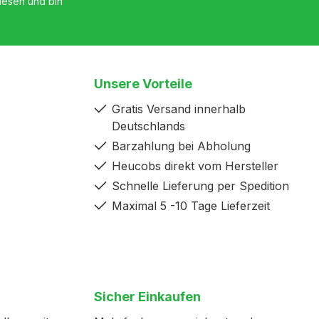
esen und bin
Unsere Vorteile
Gratis Versand innerhalb
Deutschlands
Barzahlung bei Abholung
Heucobs direkt vom Hersteller
Schnelle Lieferung per Spedition
Maximal 5 -10 Tage Lieferzeit
Sicher Einkaufen