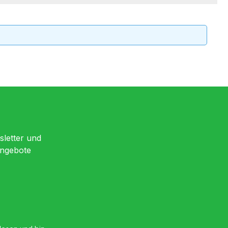
sletter und
Angebote