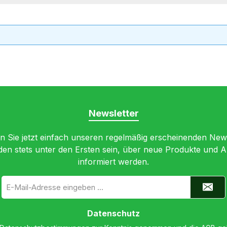
Newsletter
 Sie jetzt einfach unseren regelmäßig erscheinenden New
den stets unter den Ersten sein, über neue Produkte und 
informiert werden.
E-
Mail-
Adresse
*
Datenschutz