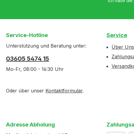
Ich habe die
Service-Hotline
Service
Unterstützung und Beratung unter:
Über Uns
Zahlungs
03605 5474 15
Versandk
Mo-Fr, 08:00 - 16:30 Uhr
Oder über unser
Kontaktformular
.
Adresse Abholung
Zahlungsa