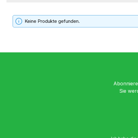
Keine Produkte gefunden.
Abonnieren
Sie wer