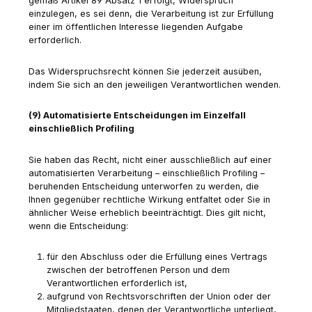
gemäß Artikel 89 Absatz 1 erfolgt, Widerspruch
einzulegen, es sei denn, die Verarbeitung ist zur Erfüllung
einer im öffentlichen Interesse liegenden Aufgabe
erforderlich.
Das Widerspruchsrecht können Sie jederzeit ausüben,
indem Sie sich an den jeweiligen Verantwortlichen wenden.
(9) Automatisierte Entscheidungen im Einzelfall
einschließlich Profiling
Sie haben das Recht, nicht einer ausschließlich auf einer
automatisierten Verarbeitung – einschließlich Profiling –
beruhenden Entscheidung unterworfen zu werden, die
Ihnen gegenüber rechtliche Wirkung entfaltet oder Sie in
ähnlicher Weise erheblich beeinträchtigt. Dies gilt nicht,
wenn die Entscheidung:
für den Abschluss oder die Erfüllung eines Vertrags
zwischen der betroffenen Person und dem
Verantwortlichen erforderlich ist,
aufgrund von Rechtsvorschriften der Union oder der
Mitgliedstaaten, denen der Verantwortliche unterliegt,