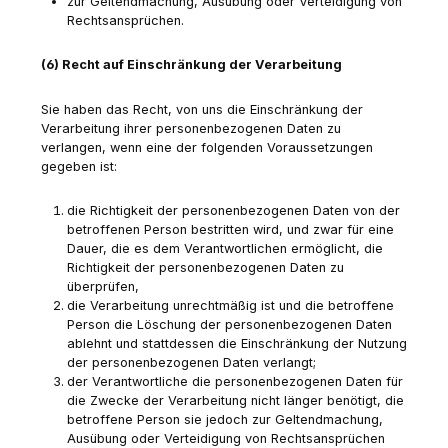
zur Geltendmachung, Ausübung oder Verteidigung von
Rechtsansprüchen.
(6) Recht auf Einschränkung der Verarbeitung
Sie haben das Recht, von uns die Einschränkung der
Verarbeitung ihrer personenbezogenen Daten zu
verlangen, wenn eine der folgenden Voraussetzungen
gegeben ist:
die Richtigkeit der personenbezogenen Daten von der
betroffenen Person bestritten wird, und zwar für eine
Dauer, die es dem Verantwortlichen ermöglicht, die
Richtigkeit der personenbezogenen Daten zu
überprüfen,
die Verarbeitung unrechtmäßig ist und die betroffene
Person die Löschung der personenbezogenen Daten
ablehnt und stattdessen die Einschränkung der Nutzung
der personenbezogenen Daten verlangt;
der Verantwortliche die personenbezogenen Daten für
die Zwecke der Verarbeitung nicht länger benötigt, die
betroffene Person sie jedoch zur Geltendmachung,
Ausübung oder Verteidigung von Rechtsansprüchen