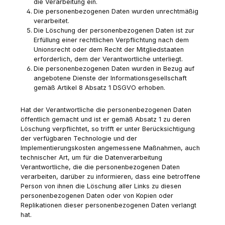
die Verarbeitung ein.
Die personenbezogenen Daten wurden unrechtmäßig
verarbeitet.
Die Löschung der personenbezogenen Daten ist zur
Erfüllung einer rechtlichen Verpflichtung nach dem
Unionsrecht oder dem Recht der Mitgliedstaaten
erforderlich, dem der Verantwortliche unterliegt.
Die personenbezogenen Daten wurden in Bezug auf
angebotene Dienste der Informationsgesellschaft
gemäß Artikel 8 Absatz 1 DSGVO erhoben.
Hat der Verantwortliche die personenbezogenen Daten
öffentlich gemacht und ist er gemäß Absatz 1 zu deren
Löschung verpflichtet, so trifft er unter Berücksichtigung
der verfügbaren Technologie und der
Implementierungskosten angemessene Maßnahmen, auch
technischer Art, um für die Datenverarbeitung
Verantwortliche, die die personenbezogenen Daten
verarbeiten, darüber zu informieren, dass eine betroffene
Person von ihnen die Löschung aller Links zu diesen
personenbezogenen Daten oder von Kopien oder
Replikationen dieser personenbezogenen Daten verlangt
hat.