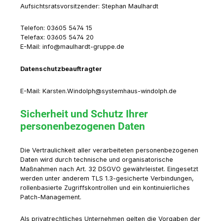
Aufsichtsratsvorsitzender: Stephan Maulhardt
Telefon: 03605
5474 15
Telefax: 03605
5474 20
E-Mail: info@maulhardt-gruppe.de
Datenschutzbeauftragter
E-Mail: Karsten.Windolph@systemhaus-windolph.de
Sicherheit und Schutz Ihrer
personenbezogenen Daten
Die Vertraulichkeit aller verarbeiteten personenbezogenen
Daten wird durch technische und organisatorische
Maßnahmen nach Art. 32 DSGVO gewährleistet. Eingesetzt
werden unter anderem TLS 1.3-gesicherte Verbindungen,
rollenbasierte Zugriffskontrollen und ein kontinuierliches
Patch-Management.
Als privatrechtliches Unternehmen gelten die Vorgaben der