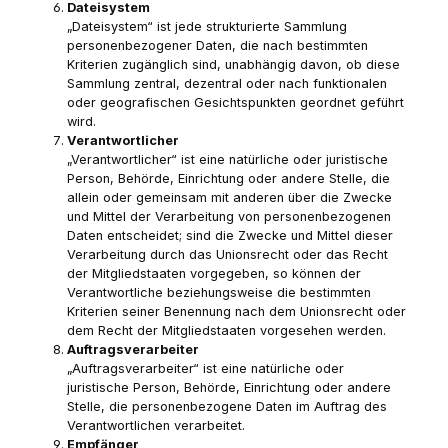
Dateisystem
„Dateisystem“ ist jede strukturierte Sammlung
personenbezogener Daten, die nach bestimmten
Kriterien zugänglich sind, unabhängig davon, ob diese
Sammlung zentral, dezentral oder nach funktionalen
oder geografischen Gesichtspunkten geordnet geführt
wird.
Verantwortlicher
„Verantwortlicher“ ist eine natürliche oder juristische
Person, Behörde, Einrichtung oder andere Stelle, die
allein oder gemeinsam mit anderen über die Zwecke
und Mittel der Verarbeitung von personenbezogenen
Daten entscheidet; sind die Zwecke und Mittel dieser
Verarbeitung durch das Unionsrecht oder das Recht
der Mitgliedstaaten vorgegeben, so können der
Verantwortliche beziehungsweise die bestimmten
Kriterien seiner Benennung nach dem Unionsrecht oder
dem Recht der Mitgliedstaaten vorgesehen werden.
Auftragsverarbeiter
„Auftragsverarbeiter“ ist eine natürliche oder
juristische Person, Behörde, Einrichtung oder andere
Stelle, die personenbezogene Daten im Auftrag des
Verantwortlichen verarbeitet.
Empfänger