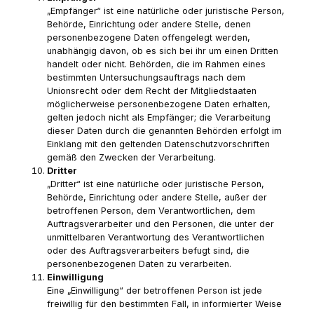
„Empfänger“ ist eine natürliche oder juristische Person,
Behörde, Einrichtung oder andere Stelle, denen
personenbezogene Daten offengelegt werden,
unabhängig davon, ob es sich bei ihr um einen Dritten
handelt oder nicht. Behörden, die im Rahmen eines
bestimmten Untersuchungsauftrags nach dem
Unionsrecht oder dem Recht der Mitgliedstaaten
möglicherweise personenbezogene Daten erhalten,
gelten jedoch nicht als Empfänger; die Verarbeitung
dieser Daten durch die genannten Behörden erfolgt im
Einklang mit den geltenden Datenschutzvorschriften
gemäß den Zwecken der Verarbeitung.
Dritter
„Dritter“ ist eine natürliche oder juristische Person,
Behörde, Einrichtung oder andere Stelle, außer der
betroffenen Person, dem Verantwortlichen, dem
Auftragsverarbeiter und den Personen, die unter der
unmittelbaren Verantwortung des Verantwortlichen
oder des Auftragsverarbeiters befugt sind, die
personenbezogenen Daten zu verarbeiten.
Einwilligung
Eine „Einwilligung“ der betroffenen Person ist jede
freiwillig für den bestimmten Fall, in informierter Weise