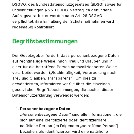
DSGVO, des Bundesdatenschutzgesetzes (BDSG) sowie für
Endeinrichtungen § 25 TDDDG. Vertraglich gebundene
Auftragsverarbeiter werden nach Art. 28 DSGVO
verpflichtet; ihre Einhaltung der Schutzmaßnahmen wird
regelmäßig kontrolliert.
Begriffsbestimmungen
Der Gesetzgeber fordert, dass personenbezogene Daten
auf rechtmäßige Weise, nach Treu und Glauben und in
einer für die betroffene Person nachvollziehbaren Weise
verarbeitet werden („Rechtmäßigkeit, Verarbeitung nach
Treu und Glauben, Transparenz“). Um dies zu
gewährleisten, informieren wir Sie über die einzelnen
gesetzlichen Begriffsbestimmungen, die auch in dieser
Datenschutzerklärung verwendet werden:
Personenbezogene Daten
„Personenbezogene Daten“ sind alle Informationen, die
sich auf eine identifizierte oder identifizierbare
natürliche Person (im Folgenden „betroffene Person“)
beziehen; als identifizierbar wird eine natürliche