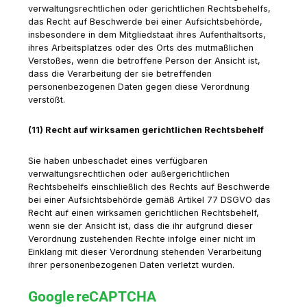
verwaltungsrechtlichen oder gerichtlichen Rechtsbehelfs,
das Recht auf Beschwerde bei einer Aufsichtsbehörde,
insbesondere in dem Mitgliedstaat ihres Aufenthaltsorts,
ihres Arbeitsplatzes oder des Orts des mutmaßlichen
Verstoßes, wenn die betroffene Person der Ansicht ist,
dass die Verarbeitung der sie betreffenden
personenbezogenen Daten gegen diese Verordnung
verstößt.
(11) Recht auf wirksamen gerichtlichen Rechtsbehelf
Sie haben unbeschadet eines verfügbaren
verwaltungsrechtlichen oder außergerichtlichen
Rechtsbehelfs einschließlich des Rechts auf Beschwerde
bei einer Aufsichtsbehörde gemäß Artikel 77 DSGVO das
Recht auf einen wirksamen gerichtlichen Rechtsbehelf,
wenn sie der Ansicht ist, dass die ihr aufgrund dieser
Verordnung zustehenden Rechte infolge einer nicht im
Einklang mit dieser Verordnung stehenden Verarbeitung
ihrer personenbezogenen Daten verletzt wurden.
Google reCAPTCHA