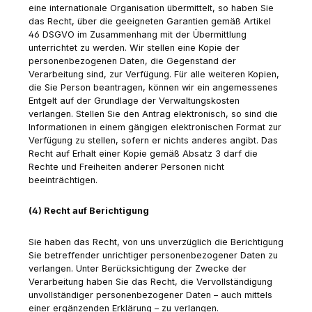
eine internationale Organisation übermittelt, so haben Sie
das Recht, über die geeigneten Garantien gemäß Artikel
46 DSGVO im Zusammenhang mit der Übermittlung
unterrichtet zu werden. Wir stellen eine Kopie der
personenbezogenen Daten, die Gegenstand der
Verarbeitung sind, zur Verfügung. Für alle weiteren Kopien,
die Sie Person beantragen, können wir ein angemessenes
Entgelt auf der Grundlage der Verwaltungskosten
verlangen. Stellen Sie den Antrag elektronisch, so sind die
Informationen in einem gängigen elektronischen Format zur
Verfügung zu stellen, sofern er nichts anderes angibt. Das
Recht auf Erhalt einer Kopie gemäß Absatz 3 darf die
Rechte und Freiheiten anderer Personen nicht
beeinträchtigen.
(4) Recht auf Berichtigung
Sie haben das Recht, von uns unverzüglich die Berichtigung
Sie betreffender unrichtiger personenbezogener Daten zu
verlangen. Unter Berücksichtigung der Zwecke der
Verarbeitung haben Sie das Recht, die Vervollständigung
unvollständiger personenbezogener Daten – auch mittels
einer ergänzenden Erklärung – zu verlangen.