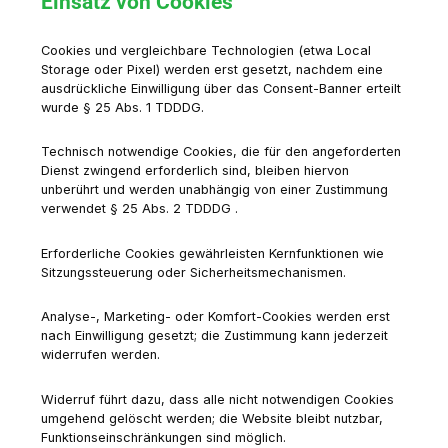
Einsatz von Cookies
Cookies und vergleichbare Technologien (etwa Local
Storage oder Pixel) werden erst gesetzt, nachdem eine
ausdrückliche Einwilligung über das Consent-Banner erteilt
wurde § 25 Abs. 1 TDDDG.
Technisch notwendige Cookies, die für den angeforderten
Dienst zwingend erforderlich sind, bleiben hiervon
unberührt und werden unabhängig von einer Zustimmung
verwendet § 25 Abs. 2 TDDDG .
Erforderliche Cookies gewährleisten Kernfunktionen wie
Sitzungs­steuerung oder Sicherheits­mechanismen.
Analyse-, Marketing- oder Komfort-Cookies werden erst
nach Einwilligung gesetzt; die Zustimmung kann jederzeit
widerrufen werden.
Widerruf führt dazu, dass alle nicht notwendigen Cookies
umgehend gelöscht werden; die Website bleibt nutzbar,
Funktions­einschränkungen sind möglich.