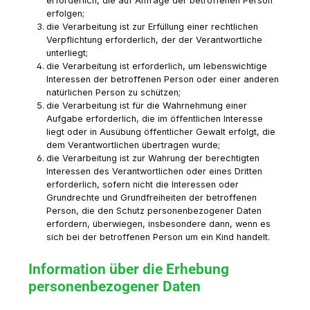
erforderlich, die auf Anfrage der betroffenen Person
erfolgen;
die Verarbeitung ist zur Erfüllung einer rechtlichen
Verpflichtung erforderlich, der der Verantwortliche
unterliegt;
die Verarbeitung ist erforderlich, um lebenswichtige
Interessen der betroffenen Person oder einer anderen
natürlichen Person zu schützen;
die Verarbeitung ist für die Wahrnehmung einer
Aufgabe erforderlich, die im öffentlichen Interesse
liegt oder in Ausübung öffentlicher Gewalt erfolgt, die
dem Verantwortlichen übertragen wurde;
die Verarbeitung ist zur Wahrung der berechtigten
Interessen des Verantwortlichen oder eines Dritten
erforderlich, sofern nicht die Interessen oder
Grundrechte und Grundfreiheiten der betroffenen
Person, die den Schutz personenbezogener Daten
erfordern, überwiegen, insbesondere dann, wenn es
sich bei der betroffenen Person um ein Kind handelt.
Information über die Erhebung
personenbezogener Daten