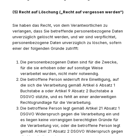
(5) Recht auf Löschung („Recht auf vergessen werden“)
Sie haben das Recht, von dem Verantwortlichen zu
verlangen, dass Sie betreffende personenbezogene Daten
unverzüglich gelöscht werden, und wir sind verpflichtet,
personenbezogene Daten unverzüglich zu löschen, sofern
einer der folgenden Gründe zutrifft:
Die personenbezogenen Daten sind für die Zwecke,
für die sie erhoben oder auf sonstige Weise
verarbeitet wurden, nicht mehr notwendig.
Die betroffene Person widerruft ihre Einwilligung, auf
die sich die Verarbeitung gemäß Artikel 6 Absatz 1
Buchstabe a oder Artikel 9 Absatz 2 Buchstabe a
DSGVO stützte, und es fehlt an einer anderweitigen
Rechtsgrundlage für die Verarbeitung.
Die betroffene Person legt gemäß Artikel 21 Absatz 1
DSGVO Widerspruch gegen die Verarbeitung ein und
es liegen keine vorrangigen berechtigten Gründe für
die Verarbeitung vor, oder die betroffene Person legt
gemäß Artikel 21 Absatz 2 DSGVO Widerspruch gegen