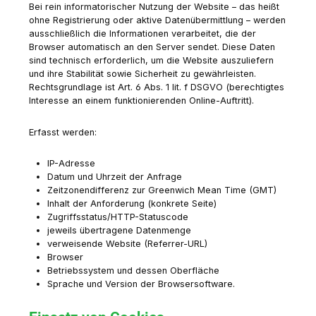
Bei rein informatorischer Nutzung der Website – das heißt
ohne Registrierung oder aktive Datenübermittlung – werden
ausschließlich die Informationen verarbeitet, die der
Browser automatisch an den Server sendet. Diese Daten
sind technisch erforderlich, um die Website auszuliefern
und ihre Stabilität sowie Sicherheit zu gewährleisten.
Rechtsgrundlage ist Art. 6 Abs. 1 lit. f DSGVO (berechtigtes
Interesse an einem funktionierenden Online-Auftritt).
Erfasst werden:
IP-Adresse
Datum und Uhrzeit der Anfrage
Zeitzonendifferenz zur Greenwich Mean Time (GMT)
Inhalt der Anforderung (konkrete Seite)
Zugriffsstatus/HTTP-Statuscode
jeweils übertragene Datenmenge
verweisende Website (Referrer-URL)
Browser
Betriebssystem und dessen Oberfläche
Sprache und Version der Browsersoftware.