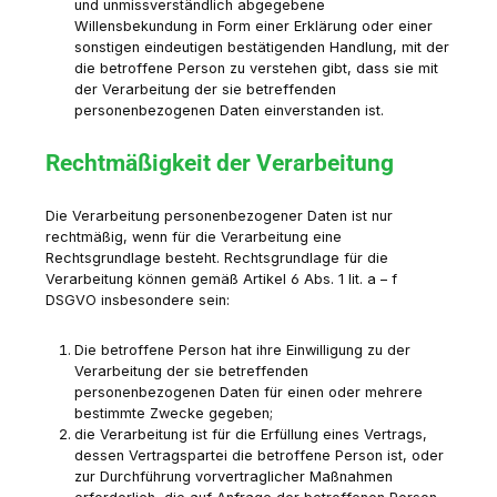
und unmissverständlich abgegebene
Willensbekundung in Form einer Erklärung oder einer
sonstigen eindeutigen bestätigenden Handlung, mit der
die betroffene Person zu verstehen gibt, dass sie mit
der Verarbeitung der sie betreffenden
personenbezogenen Daten einverstanden ist.
Rechtmäßigkeit der Verarbeitung
Die Verarbeitung personenbezogener Daten ist nur
rechtmäßig, wenn für die Verarbeitung eine
Rechtsgrundlage besteht. Rechtsgrundlage für die
Verarbeitung können gemäß Artikel 6 Abs. 1 lit. a – f
DSGVO insbesondere sein:
Die betroffene Person hat ihre Einwilligung zu der
Verarbeitung der sie betreffenden
personenbezogenen Daten für einen oder mehrere
bestimmte Zwecke gegeben;
die Verarbeitung ist für die Erfüllung eines Vertrags,
dessen Vertragspartei die betroffene Person ist, oder
zur Durchführung vorvertraglicher Maßnahmen