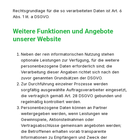
Rechtsgrundlage für die so verarbeiteten Daten ist Art. 6
Abs. 1 lit. a DSGVO.
Weitere Funktionen und Angebote
unserer Website
Neben der rein informatorischen Nutzung stehen
optionale Leistungen zur Verfügung, für die weitere
personenbezogene Daten erforderlich sind; die
Verarbeitung dieser Angaben richtet sich nach den
zuvor genannten Grundsätzen der DSGVO.
Zur Durchführung einzelner Prozesse werden
sorgfältig ausgewählte Auftragsverarbeiter eingesetzt,
die vertraglich gemäß Art. 28 DSGVO gebunden und
regelmäßig kontrolliert werden.
Personenbezogene Daten können an Partner
weitergegeben werden, wenn Leistungen wie
Gewinnspiele, Aktionsteilnahmen oder
Vertragsabschlüsse gemeinsam angeboten werden;
die Betroffenen erhalten vorab transparente
Informationen zu Empfängern und Zweck der