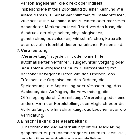
Person angesehen, die direkt oder indirekt,
insbesondere mittels Zuordnung zu einer Kennung wie
einem Namen, zu einer Kennnummer, zu Standortdaten,
zu einer Online-Kennung oder zu einem oder mehreren
besonderen Merkmalen identifiziert werden kann, die
Ausdruck der physischen, physiologischen,
genetischen, psychischen, wirtschaftlichen, kulturellen
oder sozialen Identität dieser natürlichen Person sind.
Verarbeitung
„Verarbeitung“ ist jeder, mit oder ohne Hilfe
automatisierter Verfahren, ausgeführter Vorgang oder
jede solche Vorgangsreihe im Zusammenhang mit
personenbezogenen Daten wie das Erheben, das
Erfassen, die Organisation, das Ordnen, die
Speicherung, die Anpassung oder Veränderung, das
Auslesen, das Abfragen, die Verwendung, die
Offenlegung durch Übermittlung, Verbreitung oder eine
andere Form der Bereitstellung, den Abgleich oder die
Verknüpfung, die Einschränkung, das Löschen oder die
Vernichtung.
Einschränkung der Verarbeitung
„Einschränkung der Verarbeitung“ ist die Markierung
gespeicherter personenbezogener Daten mit dem Ziel,
ihre künftige Verarbeitung einzuschränken.