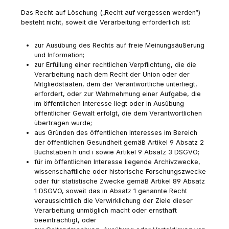
Das Recht auf Löschung („Recht auf vergessen werden“)
besteht nicht, soweit die Verarbeitung erforderlich ist:
zur Ausübung des Rechts auf freie Meinungsäußerung
und Information;
zur Erfüllung einer rechtlichen Verpflichtung, die die
Verarbeitung nach dem Recht der Union oder der
Mitgliedstaaten, dem der Verantwortliche unterliegt,
erfordert, oder zur Wahrnehmung einer Aufgabe, die
im öffentlichen Interesse liegt oder in Ausübung
öffentlicher Gewalt erfolgt, die dem Verantwortlichen
übertragen wurde;
aus Gründen des öffentlichen Interesses im Bereich
der öffentlichen Gesundheit gemäß Artikel 9 Absatz 2
Buchstaben h und i sowie Artikel 9 Absatz 3 DSGVO;
für im öffentlichen Interesse liegende Archivzwecke,
wissenschaftliche oder historische Forschungszwecke
oder für statistische Zwecke gemäß Artikel 89 Absatz
1 DSGVO, soweit das in Absatz 1 genannte Recht
voraussichtlich die Verwirklichung der Ziele dieser
Verarbeitung unmöglich macht oder ernsthaft
beeinträchtigt, oder