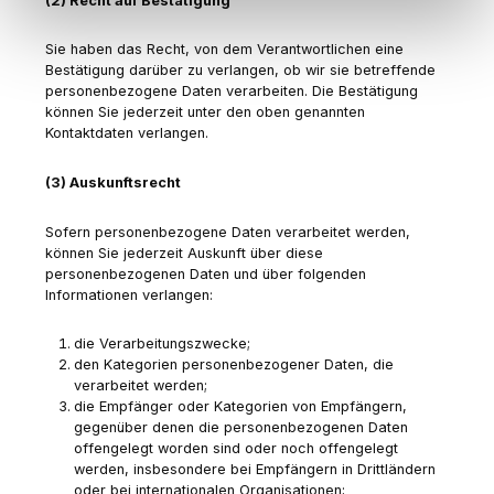
(2) Recht auf Bestätigung
Sie haben das Recht, von dem Verantwortlichen eine
Bestätigung darüber zu verlangen, ob wir sie betreffende
personenbezogene Daten verarbeiten. Die Bestätigung
können Sie jederzeit unter den oben genannten
Kontaktdaten verlangen.
(3) Auskunftsrecht
Sofern personenbezogene Daten verarbeitet werden,
können Sie jederzeit Auskunft über diese
personenbezogenen Daten und über folgenden
Informationen verlangen:
die Verarbeitungszwecke;
den Kategorien personenbezogener Daten, die
verarbeitet werden;
die Empfänger oder Kategorien von Empfängern,
gegenüber denen die personenbezogenen Daten
offengelegt worden sind oder noch offengelegt
werden, insbesondere bei Empfängern in Drittländern
oder bei internationalen Organisationen;