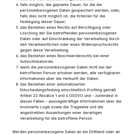
falls möglich, die geplante Dauer, für die die
personenbezogenen Daten gespeichert werden, oder,
falls dies nicht möglich ist, die Kriterien für die
Festlegung dieser Dauer;
das Bestehen eines Rechts auf Berichtigung oder
Löschung der Sie betreffenden personenbezogenen
Daten oder auf Einschränkung der Verarbeitung durch
den Verantwortlichen oder eines Widerspruchsrechts
gegen diese Verarbeitung;
das Bestehen eines Beschwerderechts bei einer
Aufsichtsbehörde;
wenn die personenbezogenen Daten nicht bei der
betroffenen Person erhoben werden, alle verfügbaren
Informationen über die Herkunft der Daten;
das Bestehen einer automatisierten
Entscheidungsfindung einschließlich Profiling gemäß
Artikel 22 Absätze 1 und 4 DSGVO und – zumindest in
diesen Fällen – aussagekräftige Informationen über die
involvierte Logik sowie die Tragweite und die
angestrebten Auswirkungen einer derartigen
Verarbeitung für die betroffene Person.
Werden personenbezogene Daten an ein Drittland oder an