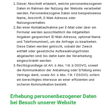
Dieser Abschnitt erläutert, welche personenbezogenen
Daten im Rahmen der Nutzung der Website verarbeitet
werden. Personenbezogene Daten sind beispielsweise
Name, Anschrift, E-Mail-Adresse oder
Nutzungsverhalten.
Bei einer Kontaktaufnahme per E-Mail oder über ein
Formular werden ausschließlich die mitgeteilten
Angaben gespeichert (E-Mail-Adresse, optional Name
und Telefonnummer), um die Anfrage zu bearbeiten.
Diese Daten werden gelöscht, sobald der Zweck
entfällt oder gesetzliche Aufbewahrungsfristen
abgelaufen sind; bis dahin kann die Verarbeitung
eingeschränkt werden.
Rechtsgrundlage ist Art. 6 Abs. 1 lit. b DSGVO, soweit
die Kommunikation der Anbahnung oder Erfüllung eines
Vertrags dient, sowie Art. 6 Abs. 1 lit. f DSGVO, sofern
ein berechtigtes Interesse an einer effizienten und
sicheren Kommunikation besteht.
Erhebung personenbezogener Daten
bei Besuch unserer Website