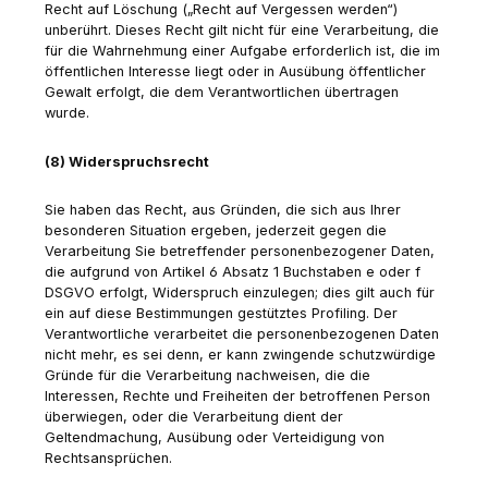
Recht auf Löschung („Recht auf Vergessen werden“)
unberührt. Dieses Recht gilt nicht für eine Verarbeitung, die
für die Wahrnehmung einer Aufgabe erforderlich ist, die im
öffentlichen Interesse liegt oder in Ausübung öffentlicher
Gewalt erfolgt, die dem Verantwortlichen übertragen
wurde.
(8) Widerspruchsrecht
Sie haben das Recht, aus Gründen, die sich aus Ihrer
besonderen Situation ergeben, jederzeit gegen die
Verarbeitung Sie betreffender personenbezogener Daten,
die aufgrund von Artikel 6 Absatz 1 Buchstaben e oder f
DSGVO erfolgt, Widerspruch einzulegen; dies gilt auch für
ein auf diese Bestimmungen gestütztes Profiling. Der
Verantwortliche verarbeitet die personenbezogenen Daten
nicht mehr, es sei denn, er kann zwingende schutzwürdige
Gründe für die Verarbeitung nachweisen, die die
Interessen, Rechte und Freiheiten der betroffenen Person
überwiegen, oder die Verarbeitung dient der
Geltendmachung, Ausübung oder Verteidigung von
Rechtsansprüchen.