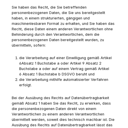
Sie haben das Recht, die Sie betreffenden
personenbezogenen Daten, die Sie uns bereitgestellt
haben, in einem strukturierten, gängigen und
maschinenlesbaren Format zu erhalten, und Sie haben das
Recht, diese Daten einem anderen Verantwortlichen ohne
Behinderung durch den Verantwortlichen, dem die
personenbezogenen Daten bereitgestellt wurden, zu
übermitteln, sofern:
die Verarbeitung auf einer Einwilligung gemäß Artikel
6Absatz 1 Buchstabe a oder Artikel 9 Absatz 2
Buchstabe a oder auf einem Vertrag gemäß Artikel
6 Absatz 1 Buchstabe b DSGVO beruht und
die Verarbeitung mithilfe automatisierter Verfahren
erfolgt.
Bei der Ausübung des Rechts auf Datenübertragbarkeit
gemäß Absatz 1 haben Sie das Recht, zu erwirken, dass
die personenbezogenen Daten direkt von einem
Verantwortlichen zu einem anderen Verantwortlichen
übermittelt werden, soweit dies technisch machbar ist. Die
Ausübung des Rechts auf Datenübertragbarkeit lässt das