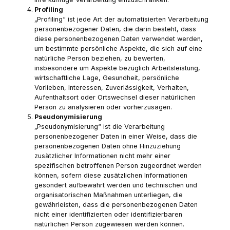
Profiling
„Profiling“ ist jede Art der automatisierten Verarbeitung
personenbezogener Daten, die darin besteht, dass
diese personenbezogenen Daten verwendet werden,
um bestimmte persönliche Aspekte, die sich auf eine
natürliche Person beziehen, zu bewerten,
insbesondere um Aspekte bezüglich Arbeitsleistung,
wirtschaftliche Lage, Gesundheit, persönliche
Vorlieben, Interessen, Zuverlässigkeit, Verhalten,
Aufenthaltsort oder Ortswechsel dieser natürlichen
Person zu analysieren oder vorherzusagen.
Pseudonymisierung
„Pseudonymisierung“ ist die Verarbeitung
personenbezogener Daten in einer Weise, dass die
personenbezogenen Daten ohne Hinzuziehung
zusätzlicher Informationen nicht mehr einer
spezifischen betroffenen Person zugeordnet werden
können, sofern diese zusätzlichen Informationen
gesondert aufbewahrt werden und technischen und
organisatorischen Maßnahmen unterliegen, die
gewährleisten, dass die personenbezogenen Daten
nicht einer identifizierten oder identifizierbaren
natürlichen Person zugewiesen werden können.