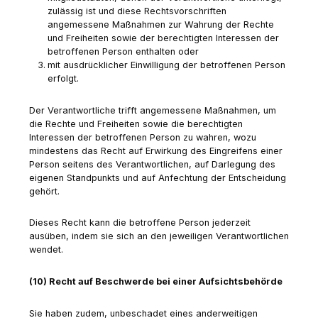
zulässig ist und diese Rechtsvorschriften
angemessene Maßnahmen zur Wahrung der Rechte
und Freiheiten sowie der berechtigten Interessen der
betroffenen Person enthalten oder
mit ausdrücklicher Einwilligung der betroffenen Person
erfolgt.
Der Verantwortliche trifft angemessene Maßnahmen, um
die Rechte und Freiheiten sowie die berechtigten
Interessen der betroffenen Person zu wahren, wozu
mindestens das Recht auf Erwirkung des Eingreifens einer
Person seitens des Verantwortlichen, auf Darlegung des
eigenen Standpunkts und auf Anfechtung der Entscheidung
gehört.
Dieses Recht kann die betroffene Person jederzeit
ausüben, indem sie sich an den jeweiligen Verantwortlichen
wendet.
(10) Recht auf Beschwerde bei einer Aufsichtsbehörde
Sie haben zudem, unbeschadet eines anderweitigen