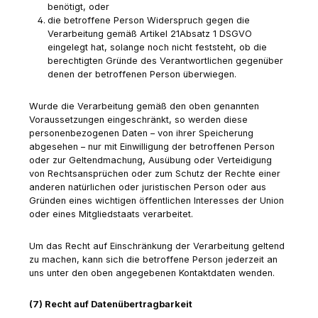
benötigt, oder
die betroffene Person Widerspruch gegen die
Verarbeitung gemäß Artikel 21Absatz 1 DSGVO
eingelegt hat, solange noch nicht feststeht, ob die
berechtigten Gründe des Verantwortlichen gegenüber
denen der betroffenen Person überwiegen.
Wurde die Verarbeitung gemäß den oben genannten
Voraussetzungen eingeschränkt, so werden diese
personenbezogenen Daten – von ihrer Speicherung
abgesehen – nur mit Einwilligung der betroffenen Person
oder zur Geltendmachung, Ausübung oder Verteidigung
von Rechtsansprüchen oder zum Schutz der Rechte einer
anderen natürlichen oder juristischen Person oder aus
Gründen eines wichtigen öffentlichen Interesses der Union
oder eines Mitgliedstaats verarbeitet.
Um das Recht auf Einschränkung der Verarbeitung geltend
zu machen, kann sich die betroffene Person jederzeit an
uns unter den oben angegebenen Kontaktdaten wenden.
(7) Recht auf Datenübertragbarkeit