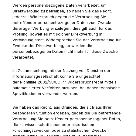
Werden personenbezogene Daten verarbeitet, um
Direktwerbung zu betreiben, so haben Sie das Recht,
jederzeit Widerspruch gegen die Verarbeitung Sie
betreffender personenbezogener Daten zum Zwecke
derartiger Werbung einzulegen; dies gilt auch für das
Profiling, soweit es mit solcher Direktwerbung in
Verbindung steht. Widersprechen Sie der Verarbeitung für
Zwecke der Direktwerbung, so werden die
personenbezogenen Daten nicht mehr für diese Zwecke
verarbeitet.
Im Zusammenhang mit der Nutzung von Diensten der
Informationsgesellschaft könne Sie ungeachtet
der Richtlinie 2002/58/EG Ihr Widerspruchsrecht mittels
automatisierter Verfahren ausüben, bei denen technische
Spezifikationen verwendet werden.
Sie haben das Recht, aus Gründen, die sich aus Ihrer
besonderen Situation ergeben, gegen die Sie betreffende
Verarbeitung Sie betreffender personenbezogener Daten,
die zu wissenschaftlichen oder historischen
Forschungszwecken oder zu statistischen Zwecken