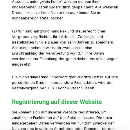
Accounts unter „Mein Konto“ werden die von Ihnen
angegebenen Daten widerruflich gespeichert. Alle weiteren
Daten, inklusive Ihres Nutzerkontos, können Sie im
Kundenbereich stets löschen
(2) Wir sind aufgrund handels- und steuerrechtlicher
Vorgaben verpflichtet, Ihre Adress-, Zahlungs- und
Bestelldaten für die Dauer von zehn Jahren zu speichern.
Allerdings nehmen wir nach zwei Jahren eine
Einschränkung der Verarbeitung vor, d. h. Ihre Daten
werden nur zur Einhaltung der gesetzlichen Verpflichtungen
eingesetzt.
(3) Zur Verhinderung unberechtigter Zugriffe Dritter auf Ihre
persönlichen Daten, insbesondere Finanzdaten, wird der
Bestellvorgang per TLS-Technik verschlüsselt.
Registrierung auf dieser Website
Sie können sich auf unserer Website registrieren, um
zusätzliche Funktionen auf der Seite zu nutzen. Die dazu
eingegebenen Daten verwenden wir nur zum Zwecke der
Nutzung des jeweiligen Angebotes oder Dienstes, für den