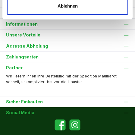
Service-Hotline
Ablehnen
Service
Informationen
Unsere Vorteile
Adresse Abholung
Zahlungsarten
Partner
Wir liefern Ihnen ihre Bestellung mit der Spedition Maulhardt
schnell, unkompliziert bis vor die Haustür.
Sicher Einkaufen
Social Media
Facebook
Instagram